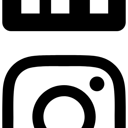
Instagram