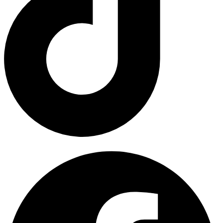
Facebook