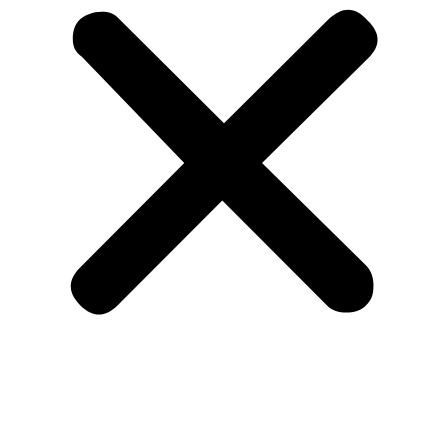
Empresa
Nossas Linhas