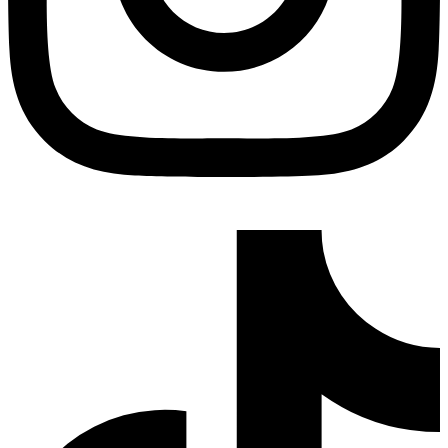
Tiktok