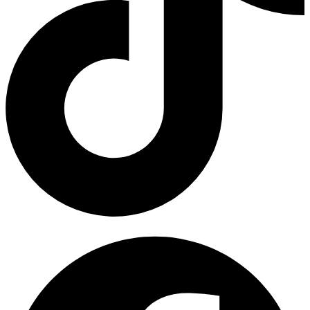
Facebook