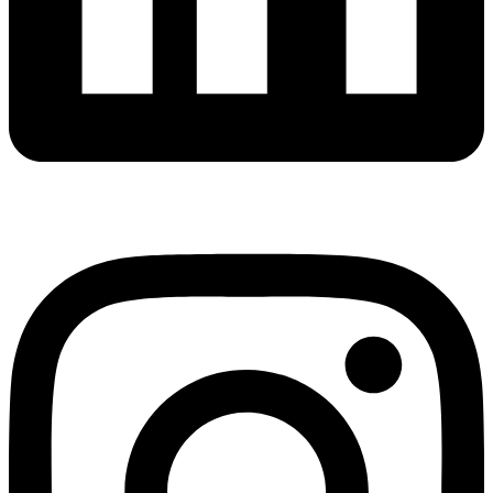
Instagram