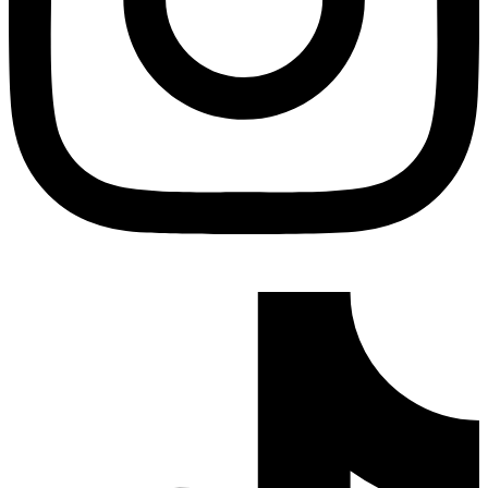
Tiktok