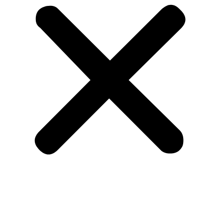
Empresa
Nossas Linhas